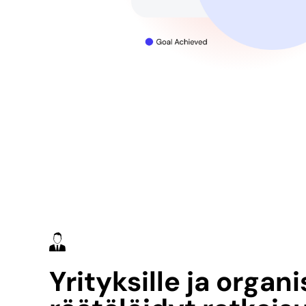
Yrityksille ja organi