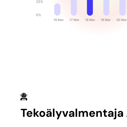
Tekoälyvalmentaja